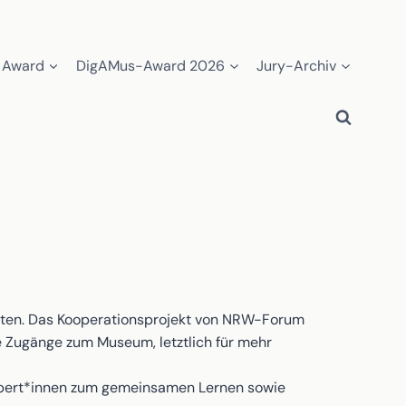
 Award
DigAMus-Award 2026
Jury-Archiv
jekten. Das Kooperationsprojekt von NRW-Forum
e Zugänge zum Museum, letztlich für mehr
 Expert*innen zum gemeinsamen Lernen sowie