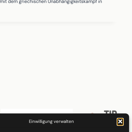
d mit dem griechischen Unabhängigkeitskampf in
Einwilligung verwalten