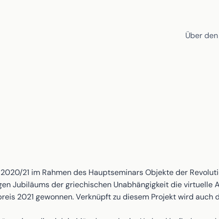
Über den
r 2020/21 im Rahmen des Hauptseminars Objekte der Revolutio
gen Jubiläums der griechischen Unabhängigkeit die virtuelle 
nspreis 2021 gewonnen. Verknüpft zu diesem Projekt wird auch