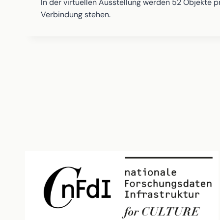
In der virtuellen Ausstellung werden 52 Objekte 
Verbindung stehen.