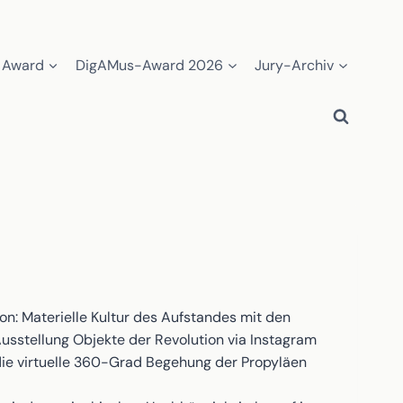
 Award
DigAMus-Award 2026
Jury-Archiv
n: Materielle Kultur des Aufstandes mit den
Ausstellung Objekte der Revolution via Instagram
 die virtuelle 360-Grad Begehung der Propyläen