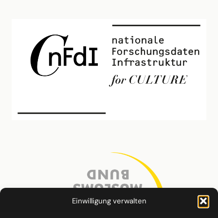
Einwilligung verwalten