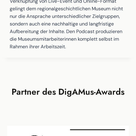
Verknüpfung von Live-Event und Online-Format
gelingt dem regionalgeschichtlichen Museum nicht
nur die Ansprache unterschiedlicher Zielgruppen,
sondern auch eine nachhaltige und langfristige
Aufbereitung der Inhalte. Den Podcast produzieren
die Museumsmitarbeiterinnen komplett selbst im
Rahmen ihrer Arbeitszeit.
Partner des DigAMus-Awards