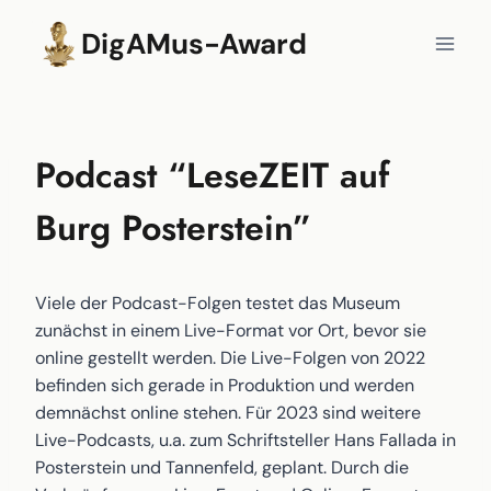
Zum
DigAMus-Award
Inhalt
springen
Podcast “LeseZEIT auf
Burg Posterstein”
Viele der Podcast-Folgen testet das Museum
zunächst in einem Live-Format vor Ort, bevor sie
online gestellt werden. Die Live-Folgen von 2022
befinden sich gerade in Produktion und werden
demnächst online stehen. Für 2023 sind weitere
Live-Podcasts, u.a. zum Schriftsteller Hans Fallada in
Posterstein und Tannenfeld, geplant. Durch die