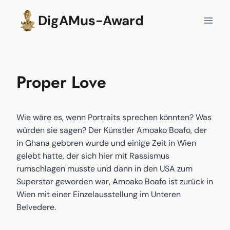
Zum
DigAMus-Award
Inhalt
springen
Proper Love
Wie wäre es, wenn Portraits sprechen könnten? Was
würden sie sagen? Der Künstler Amoako Boafo, der
in Ghana geboren wurde und einige Zeit in Wien
gelebt hatte, der sich hier mit Rassismus
rumschlagen musste und dann in den USA zum
Superstar geworden war, Amoako Boafo ist zurück in
Wien mit einer Einzelausstellung im Unteren
Belvedere.