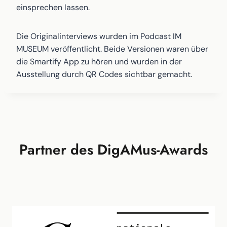
einsprechen lassen.
Die Originalinterviews wurden im Podcast IM
MUSEUM veröffentlicht. Beide Versionen waren über
die Smartify App zu hören und wurden in der
Ausstellung durch QR Codes sichtbar gemacht.
Partner des DigAMus-Awards