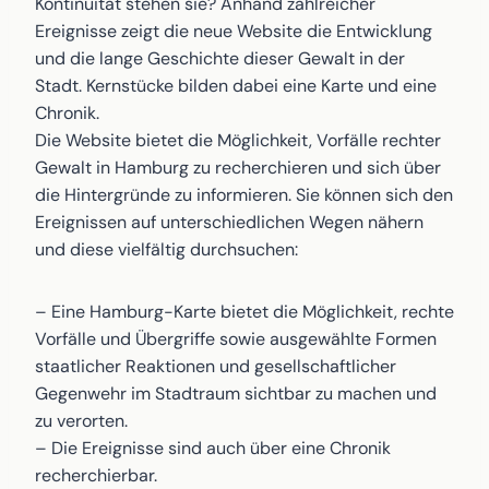
Kontinuität stehen sie? Anhand zahlreicher
Ereignisse zeigt die neue Website die Entwicklung
und die lange Geschichte dieser Gewalt in der
Stadt. Kernstücke bilden dabei eine Karte und eine
Chronik.
Die Website bietet die Möglichkeit, Vorfälle rechter
Gewalt in Hamburg zu recherchieren und sich über
die Hintergründe zu informieren. Sie können sich den
Ereignissen auf unterschiedlichen Wegen nähern
und diese vielfältig durchsuchen:
– Eine Hamburg-Karte bietet die Möglichkeit, rechte
Vorfälle und Übergriffe sowie ausgewählte Formen
staatlicher Reaktionen und gesellschaftlicher
Gegenwehr im Stadtraum sichtbar zu machen und
zu verorten.
– Die Ereignisse sind auch über eine Chronik
recherchierbar.