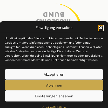
Einwilligung verwalten
Um dir ein optimales Erlebnis zu bieten, verwenden wir Technologien wie
Cookies, um Geräteinformationen zu speichern und/oder darauf
zuzugreifen. Wenn du diesen Technologien zustimmst, können wir Daten
wie das Surfverhalten oder eindeutige IDs auf dieser Website
verarbeiten. Wenn du deine Einwilligung nicht erteilst oder zurückziehst,
können bestimmte Merkmale und Funktionen beeinträchtigt werden.
Akzeptieren
Ablehnen
Einstellungen ansehen
Datenschutz
Impressum
Cookie-Richtlinie (EU)
Cookie-Richtlinie