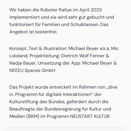
Wir haben die Roboter Rallye im April 2023
implementiert und sie wird sehr gut gebucht und
funktioniert für Familien und Schulklassen. Das
Angebot ist kostenfrei.
Konzept, Text & Illustration: Michael Beyer a.k.a. Mic
Lololand, Projektleitung: Dietrich Wolf Fenner &
Nadja Bauer, Umsetzung der App: Michael Beyer &
NEEEU Spaces GmbH
Das Projekt wurde entwickelt im Rahmen von „dive
in. Programm für digitale Interaktionen“ der
Kulturstiftung des Bundes, gefördert durch die
Beauftragte der Bundesregierung für Kultur und
Medien (BKM) im Programm NEUSTART KULTUR.