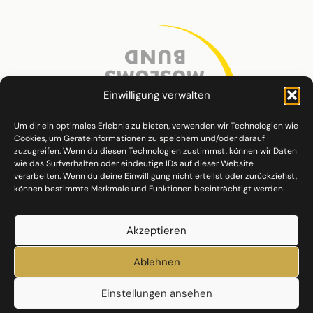
Einwilligung verwalten
Um dir ein optimales Erlebnis zu bieten, verwenden wir Technologien wie
Cookies, um Geräteinformationen zu speichern und/oder darauf
zuzugreifen. Wenn du diesen Technologien zustimmst, können wir Daten
wie das Surfverhalten oder eindeutige IDs auf dieser Website
verarbeiten. Wenn du deine Einwilligung nicht erteilst oder zurückziehst,
können bestimmte Merkmale und Funktionen beeinträchtigt werden.
Akzeptieren
Ablehnen
Einstellungen ansehen
Datenschutz
Impressum
Cookie-Richtlinie (EU)