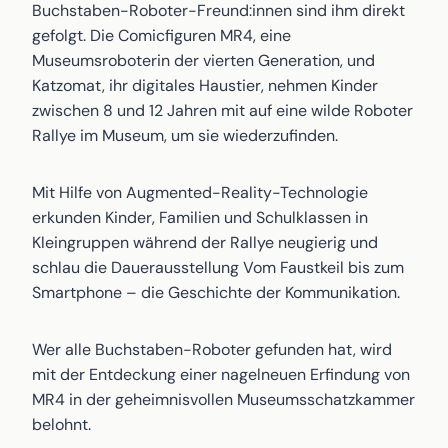
Buchstaben-Roboter-Freund:innen sind ihm direkt
gefolgt. Die Comicfiguren MR4, eine
Museumsroboterin der vierten Generation, und
Katzomat, ihr digitales Haustier, nehmen Kinder
zwischen 8 und 12 Jahren mit auf eine wilde Roboter
Rallye im Museum, um sie wiederzufinden.
Mit Hilfe von Augmented-Reality-Technologie
erkunden Kinder, Familien und Schulklassen in
Kleingruppen während der Rallye neugierig und
schlau die Dauerausstellung Vom Faustkeil bis zum
Smartphone – die Geschichte der Kommunikation.
Wer alle Buchstaben-Roboter gefunden hat, wird
mit der Entdeckung einer nagelneuen Erfindung von
MR4 in der geheimnisvollen Museumsschatzkammer
belohnt.