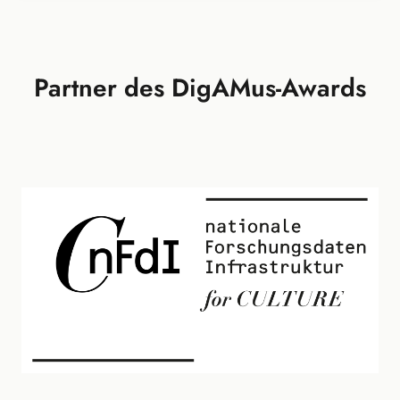
Partner des DigAMus-Awards