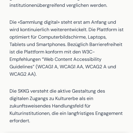
institutionenübergreifend verglichen werden.
Die «Sammlung digital» steht erst am Anfang und
wird kontinuierlich weiterentwickelt. Die Plattform ist
optimiert für Computerbildschirme, Laptops,
Tablets und Smartphones. Bezüglich Barrierefreiheit
ist die Plattform konform mit den W3C-
Empfehlungen “Web Content Accessibility
Guidelines” (WCAG1 A, WCAG1 AA, WCAG2 A und
WCAG2 AA).
Die SKKG versteht die aktive Gestaltung des
digitalen Zugangs zu Kulturerbe als ein
zukunftsweisendes Handlungsfeld für
Kulturinstitutionen, die ein langfristiges Engagement
erfordert.