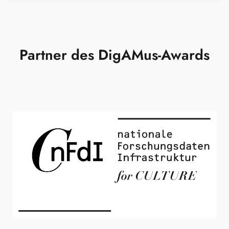
Partner des DigAMus-Awards