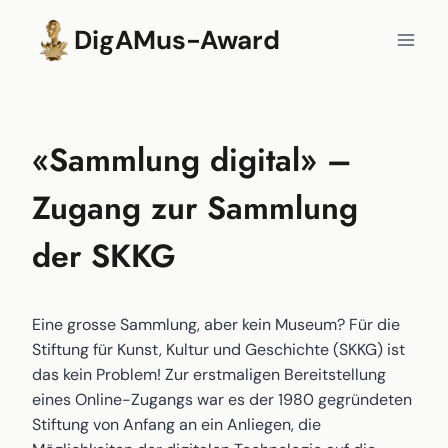
Zum
DigAMus-Award
Inhalt
springen
«Sammlung digital» –
Zugang zur Sammlung
der SKKG
Eine grosse Sammlung, aber kein Museum? Für die
Stiftung für Kunst, Kultur und Geschichte (SKKG) ist
das kein Problem! Zur erstmaligen Bereitstellung
eines Online-Zugangs war es der 1980 gegründeten
Stiftung von Anfang an ein Anliegen, die