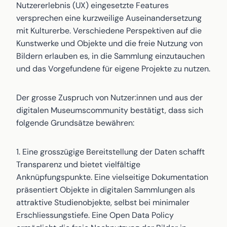
Nutzererlebnis (UX) eingesetzte Features
versprechen eine kurzweilige Auseinandersetzung
mit Kulturerbe. Verschiedene Perspektiven auf die
Kunstwerke und Objekte und die freie Nutzung von
Bildern erlauben es, in die Sammlung einzutauchen
und das Vorgefundene für eigene Projekte zu nutzen.
Der grosse Zuspruch von Nutzer:innen und aus der
digitalen Museumscommunity bestätigt, dass sich
folgende Grundsätze bewähren:
1. Eine grosszügige Bereitstellung der Daten schafft
Transparenz und bietet vielfältige
Anknüpfungspunkte. Eine vielseitige Dokumentation
präsentiert Objekte in digitalen Sammlungen als
attraktive Studienobjekte, selbst bei minimaler
Erschliessungstiefe. Eine Open Data Policy