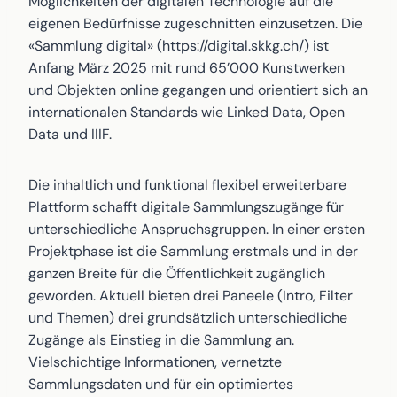
Möglichkeiten der digitalen Technologie auf die
eigenen Bedürfnisse zugeschnitten einzusetzen. Die
«Sammlung digital» (https://digital.skkg.ch/) ist
Anfang März 2025 mit rund 65’000 Kunstwerken
und Objekten online gegangen und orientiert sich an
internationalen Standards wie Linked Data, Open
Data und IIIF.
Die inhaltlich und funktional flexibel erweiterbare
Plattform schafft digitale Sammlungszugänge für
unterschiedliche Anspruchsgruppen. In einer ersten
Projektphase ist die Sammlung erstmals und in der
ganzen Breite für die Öffentlichkeit zugänglich
geworden. Aktuell bieten drei Paneele (Intro, Filter
und Themen) drei grundsätzlich unterschiedliche
Zugänge als Einstieg in die Sammlung an.
Vielschichtige Informationen, vernetzte
Sammlungsdaten und für ein optimiertes