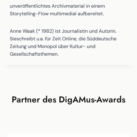
unveröffentlichtes Archivmaterial in einem
Storytelling-Flow multimedial aufbereitet.
Anne Waak (* 1982) ist Journalistin und Autorin.
Sieschreibt u.a. für Zeit Online, die Süddeutsche
Zeitung und Monopol über Kultur- und
Gesellschaftsthemen.
Partner des DigAMus-Awards