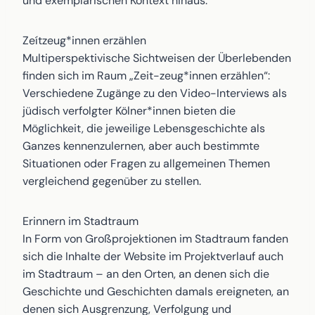
und exemplarischen Kontext hinaus.
Zeítzeug*innen erzählen
Multiperspektivische Sichtweisen der Überlebenden
finden sich im Raum „Zeit-zeug*innen erzählen“:
Verschiedene Zugänge zu den Video-Interviews als
jüdisch verfolgter Kölner*innen bieten die
Möglichkeit, die jeweilige Lebensgeschichte als
Ganzes kennenzulernen, aber auch bestimmte
Situationen oder Fragen zu allgemeinen Themen
vergleichend gegenüber zu stellen.
Erinnern im Stadtraum
In Form von Großprojektionen im Stadtraum fanden
sich die Inhalte der Website im Projektverlauf auch
im Stadtraum – an den Orten, an denen sich die
Geschichte und Geschichten damals ereigneten, an
denen sich Ausgrenzung, Verfolgung und