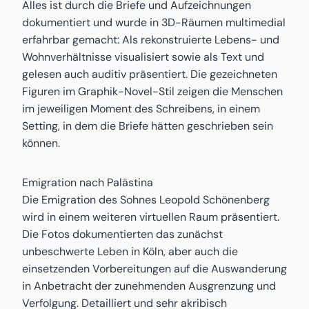
Alles ist durch die Briefe und Aufzeichnungen
dokumentiert und wurde in 3D-Räumen multimedial
erfahrbar gemacht: Als rekonstruierte Lebens- und
Wohnverhältnisse visualisiert sowie als Text und
gelesen auch auditiv präsentiert. Die gezeichneten
Figuren im Graphik-Novel-Stil zeigen die Menschen
im jeweiligen Moment des Schreibens, in einem
Setting, in dem die Briefe hätten geschrieben sein
können.
Emigration nach Palästina
Die Emigration des Sohnes Leopold Schönenberg
wird in einem weiteren virtuellen Raum präsentiert.
Die Fotos dokumentierten das zunächst
unbeschwerte Leben in Köln, aber auch die
einsetzenden Vorbereitungen auf die Auswanderung
in Anbetracht der zunehmenden Ausgrenzung und
Verfolgung. Detailliert und sehr akribisch