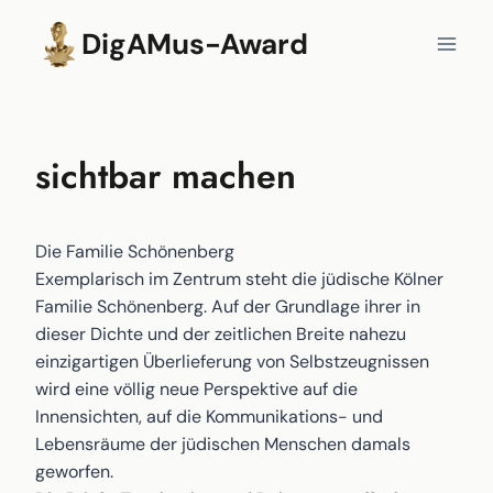
Zum
DigAMus-Award
Inhalt
springen
sichtbar machen
Die Familie Schönenberg
Exemplarisch im Zentrum steht die jüdische Kölner
Familie Schönenberg. Auf der Grundlage ihrer in
dieser Dichte und der zeitlichen Breite nahezu
einzigartigen Überlieferung von Selbstzeugnissen
wird eine völlig neue Perspektive auf die
Innensichten, auf die Kommunikations- und
Lebensräume der jüdischen Menschen damals
geworfen.