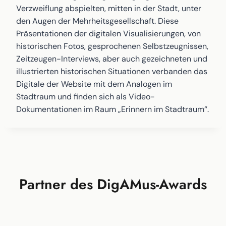
Verzweiflung abspielten, mitten in der Stadt, unter
den Augen der Mehrheitsgesellschaft. Diese
Präsentationen der digitalen Visualisierungen, von
historischen Fotos, gesprochenen Selbstzeugnissen,
Zeitzeugen-Interviews, aber auch gezeichneten und
illustrierten historischen Situationen verbanden das
Digitale der Website mit dem Analogen im
Stadtraum und finden sich als Video-
Dokumentationen im Raum „Erinnern im Stadtraum“.
Partner des DigAMus-Awards