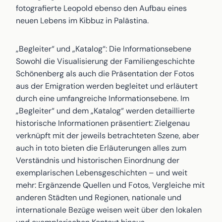
fotografierte Leopold ebenso den Aufbau eines
neuen Lebens im Kibbuz in Palästina.
„Begleiter“ und „Katalog“: Die Informationsebene
Sowohl die Visualisierung der Familiengeschichte
Schönenberg als auch die Präsentation der Fotos
aus der Emigration werden begleitet und erläutert
durch eine umfangreiche Informationsebene. Im
„Begleiter“ und dem „Katalog“ werden detaillierte
historische Informationen präsentiert: Zielgenau
verknüpft mit der jeweils betrachteten Szene, aber
auch in toto bieten die Erläuterungen alles zum
Verständnis und historischen Einordnung der
exemplarischen Lebensgeschichten – und weit
mehr: Ergänzende Quellen und Fotos, Vergleiche mit
anderen Städten und Regionen, nationale und
internationale Bezüge weisen weit über den lokalen