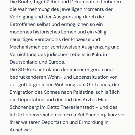
Die Briefe, Tagebücher und Dokumente offenbaren
die Wahrnehmung des jeweiligen Moments der
Verfolgung und der Ausgrenzung durch die
Betroffenen selbst und ermöglichen so ein
modernes historisches Lernen und ein völlig
neuartiges Verständnis der Prozesse und
Mechanismen der schrittweisen Ausgrenzung und
Vernichtung des jüdischen Lebens in Köln, in
Deutschland und Europa.
Die 3D-Rekonstruktion der immer engeren und
bedrückenderen Wohn- und Lebenssituation von
der gutbürgerlichen Wohnung zum Gettohaus, die
Emigration des Sohnes nach Palästina, schließlich
die Deportation und der Tod des Arztes Max
Schönenberg im Getto Theresienstadt – und das
letzte Lebenszeichen von Erna Schönenberg kurz vor
ihrer weiteren Deportation und Ermordung in
Auschwitz: