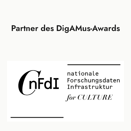
Partner des DigAMus-Awards