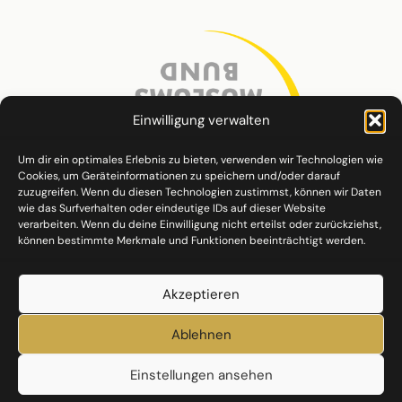
Einwilligung verwalten
Um dir ein optimales Erlebnis zu bieten, verwenden wir Technologien wie
Cookies, um Geräteinformationen zu speichern und/oder darauf
zuzugreifen. Wenn du diesen Technologien zustimmst, können wir Daten
wie das Surfverhalten oder eindeutige IDs auf dieser Website
verarbeiten. Wenn du deine Einwilligung nicht erteilst oder zurückziehst,
können bestimmte Merkmale und Funktionen beeinträchtigt werden.
Akzeptieren
Ablehnen
Einstellungen ansehen
Datenschutz
Impressum
Cookie-Richtlinie (EU)