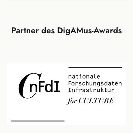
Partner des DigAMus-Awards