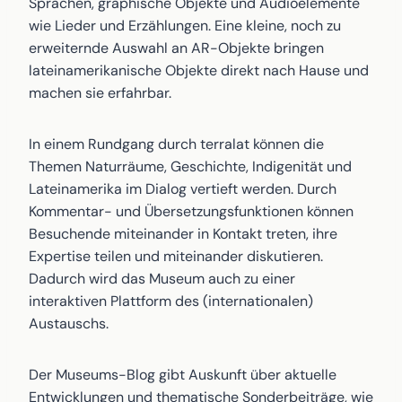
Sprachen, graphische Objekte und Audioelemente
wie Lieder und Erzählungen. Eine kleine, noch zu
erweiternde Auswahl an AR-Objekte bringen
lateinamerikanische Objekte direkt nach Hause und
machen sie erfahrbar.
In einem Rundgang durch terralat können die
Themen Naturräume, Geschichte, Indigenität und
Lateinamerika im Dialog vertieft werden. Durch
Kommentar- und Übersetzungsfunktionen können
Besuchende miteinander in Kontakt treten, ihre
Expertise teilen und miteinander diskutieren.
Dadurch wird das Museum auch zu einer
interaktiven Plattform des (internationalen)
Austauschs.
Der Museums-Blog gibt Auskunft über aktuelle
Entwicklungen und thematische Sonderbeiträge, wie