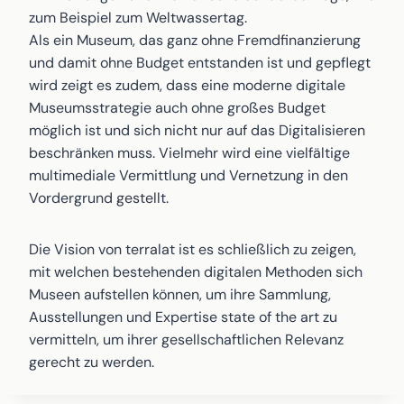
zum Beispiel zum Weltwassertag.
Als ein Museum, das ganz ohne Fremdfinanzierung
und damit ohne Budget entstanden ist und gepflegt
wird zeigt es zudem, dass eine moderne digitale
Museumsstrategie auch ohne großes Budget
möglich ist und sich nicht nur auf das Digitalisieren
beschränken muss. Vielmehr wird eine vielfältige
multimediale Vermittlung und Vernetzung in den
Vordergrund gestellt.
Die Vision von terralat ist es schließlich zu zeigen,
mit welchen bestehenden digitalen Methoden sich
Museen aufstellen können, um ihre Sammlung,
Ausstellungen und Expertise state of the art zu
vermitteln, um ihrer gesellschaftlichen Relevanz
gerecht zu werden.