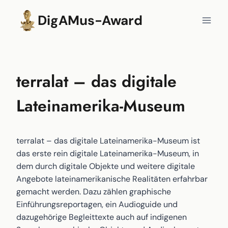
Zum
DigAMus-Award
Inhalt
springen
terralat – das digitale
Lateinamerika-Museum
terralat – das digitale Lateinamerika-Museum ist
das erste rein digitale Lateinamerika-Museum, in
dem durch digitale Objekte und weitere digitale
Angebote lateinamerikanische Realitäten erfahrbar
gemacht werden. Dazu zählen graphische
Einführungsreportagen, ein Audioguide und
dazugehörige Begleittexte auch auf indigenen