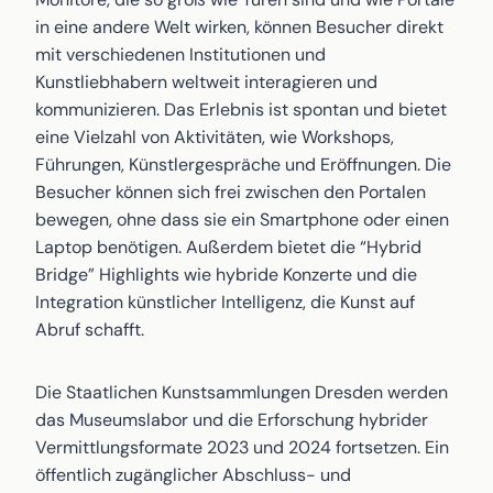
in eine andere Welt wirken, können Besucher direkt
mit verschiedenen Institutionen und
Kunstliebhabern weltweit interagieren und
kommunizieren. Das Erlebnis ist spontan und bietet
eine Vielzahl von Aktivitäten, wie Workshops,
Führungen, Künstlergespräche und Eröffnungen. Die
Besucher können sich frei zwischen den Portalen
bewegen, ohne dass sie ein Smartphone oder einen
Laptop benötigen. Außerdem bietet die “Hybrid
Bridge” Highlights wie hybride Konzerte und die
Integration künstlicher Intelligenz, die Kunst auf
Abruf schafft.
Die Staatlichen Kunstsammlungen Dresden werden
das Museumslabor und die Erforschung hybrider
Vermittlungsformate 2023 und 2024 fortsetzen. Ein
öffentlich zugänglicher Abschluss- und