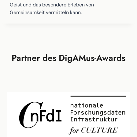
Geist und das besondere Erleben von
Gemeinsamkeit vermitteln kann.
Partner des DigAMus-Awards