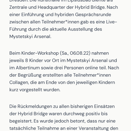
Zentrale und Headquarter der Hybrid Bridge. Nach
einer Einführung und hybriden Gesprächsrunde
zwischen allen Teilnehmer*innen gab es eine Live-
Führung durch die aktuelle Ausstellung des
Mystetskyi Arsenal.
Beim Kinder-Workshop (Sa., 06.08.22) nahmen
jeweils 8 Kinder vor Ort im Mystetskyi Arsenal und
im Albertinum sowie drei Personen online teil. Nach
der Begrüßung erstellten alle Teilnehmer*innen
Collagen, die am Ende von den jeweiligen Kindern
kurz vorgestellt wurden.
Die Rückmeldungen zu allen bisherigen Einsätzen
der Hybrid Bridge waren durchweg positiv bis
begeistert. Es wurde jedoch betont, dass nur eine
tatsächliche Teilnahme an einer Veranstaltung den