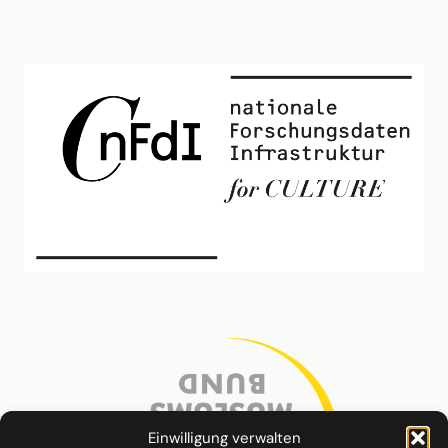
Einwilligung verwalten