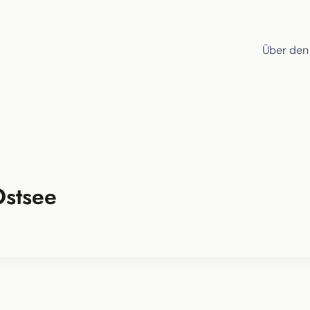
Über den
Ostsee