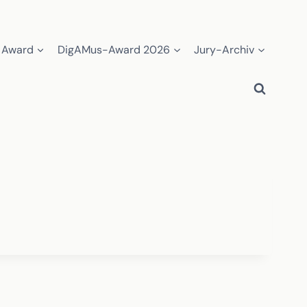
 Award
DigAMus-Award 2026
Jury-Archiv