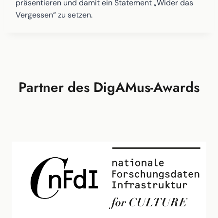
präsentieren und damit ein Statement „Wider das
Vergessen“ zu setzen.
Partner des DigAMus-Awards