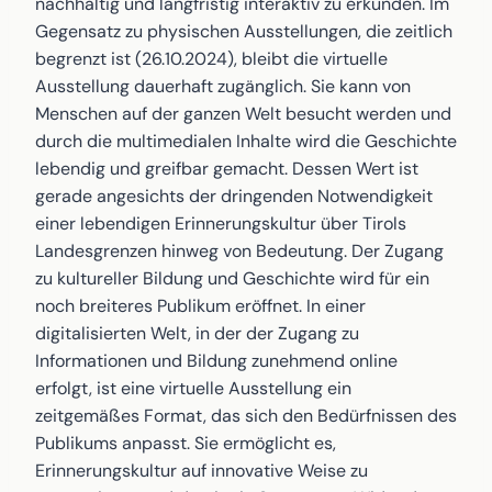
nachhaltig und langfristig interaktiv zu erkunden. Im
Gegensatz zu physischen Ausstellungen, die zeitlich
begrenzt ist (26.10.2024), bleibt die virtuelle
Ausstellung dauerhaft zugänglich. Sie kann von
Menschen auf der ganzen Welt besucht werden und
durch die multimedialen Inhalte wird die Geschichte
lebendig und greifbar gemacht. Dessen Wert ist
gerade angesichts der dringenden Notwendigkeit
einer lebendigen Erinnerungskultur über Tirols
Landesgrenzen hinweg von Bedeutung. Der Zugang
zu kultureller Bildung und Geschichte wird für ein
noch breiteres Publikum eröffnet. In einer
digitalisierten Welt, in der der Zugang zu
Informationen und Bildung zunehmend online
erfolgt, ist eine virtuelle Ausstellung ein
zeitgemäßes Format, das sich den Bedürfnissen des
Publikums anpasst. Sie ermöglicht es,
Erinnerungskultur auf innovative Weise zu