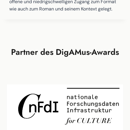
offene und niedrigschwelligen Zugang zum Format
wie auch zum Roman und seinem Kontext gelegt.
Partner des DigAMus-Awards