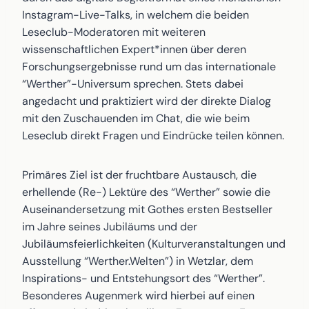
Instagram-Live-Talks, in welchem die beiden
Leseclub-Moderatoren mit weiteren
wissenschaftlichen Expert*innen über deren
Forschungsergebnisse rund um das internationale
“Werther”-Universum sprechen. Stets dabei
angedacht und praktiziert wird der direkte Dialog
mit den Zuschauenden im Chat, die wie beim
Leseclub direkt Fragen und Eindrücke teilen können.
Primäres Ziel ist der fruchtbare Austausch, die
erhellende (Re-) Lektüre des “Werther” sowie die
Auseinandersetzung mit Gothes ersten Bestseller
im Jahre seines Jubiläums und der
Jubiläumsfeierlichkeiten (Kulturveranstaltungen und
Ausstellung “Werther.Welten”) in Wetzlar, dem
Inspirations- und Entstehungsort des “Werther”.
Besonderes Augenmerk wird hierbei auf einen