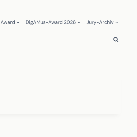
 Award
DigAMus-Award 2026
Jury-Archiv