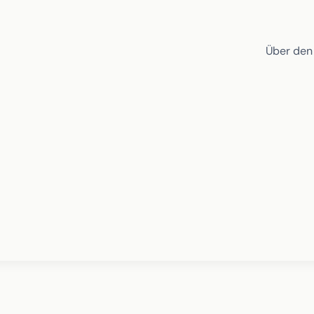
Über den