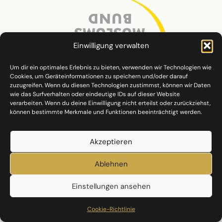
Einwilligung verwalten
Um dir ein optimales Erlebnis zu bieten, verwenden wir Technologien wie
Cookies, um Geräteinformationen zu speichern und/oder darauf
zuzugreifen. Wenn du diesen Technologien zustimmst, können wir Daten
wie das Surfverhalten oder eindeutige IDs auf dieser Website
verarbeiten. Wenn du deine Einwilligung nicht erteilst oder zurückziehst,
können bestimmte Merkmale und Funktionen beeinträchtigt werden.
Akzeptieren
Ablehnen
Einstellungen ansehen
Datenschutz
Impressum
Cookie-Richtlinie (EU)
Cookie-Richtlinie