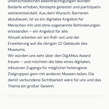
unterschiedlichen Beeinträchtigungen wurden
Bedarfe erhoben, Konzepte getestet und partizipativ
weiterentwickelt. Aus dem Wunsch, Barrieren
abzubauen, ist so ein digitales Angebot für
Menschen mit und ohne sogenannte Behinderungen
entstanden – ein Angebot für alle.
Aktuell arbeiten wir am Roll-out und der
Erweiterung auf die übrigen 22 Gebäude des
Museums.
Wir würden uns sehr über den DigAMus Award
freuen – und möchten die Idee eines digitalen,
inklusiven Zugangs für möglichst heterogene
Zielgruppen gern mit anderen Museen teilen. Die
damit verbundene Sichtbarkeit wäre für uns und das
Thema ein großer Gewinn.