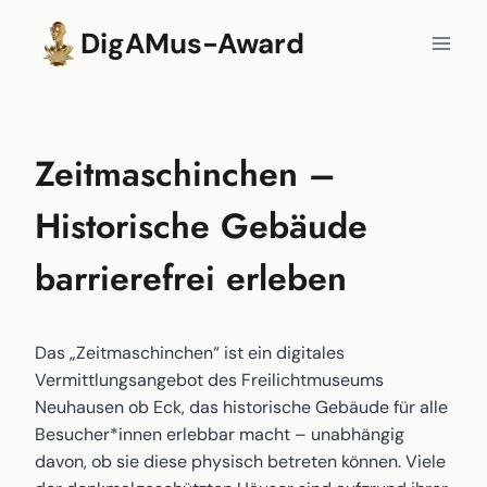
Zum
DigAMus-Award
Inhalt
springen
Zeitmaschinchen –
Historische Gebäude
barrierefrei erleben
Das „Zeitmaschinchen“ ist ein digitales
Vermittlungsangebot des Freilichtmuseums
Neuhausen ob Eck, das historische Gebäude für alle
Besucher*innen erlebbar macht – unabhängig
davon, ob sie diese physisch betreten können. Viele