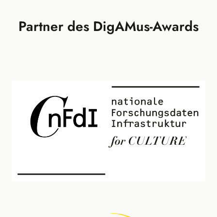
Partner des DigAMus-Awards