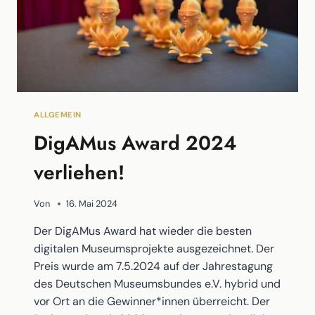
ALLGEMEIN
DigAMus Award 2024
verliehen!
Von
16. Mai 2024
Der DigAMus Award hat wieder die besten
digitalen Museumsprojekte ausgezeichnet. Der
Preis wurde am 7.5.2024 auf der Jahrestagung
des Deutschen Museumsbundes e.V. hybrid und
vor Ort an die Gewinner*innen überreicht. Der