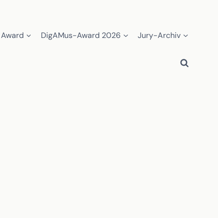
 Award
DigAMus-Award 2026
Jury-Archiv