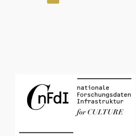
Seite