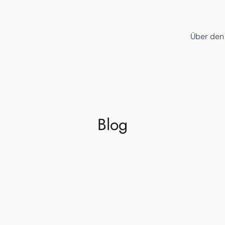
Über den
Blog