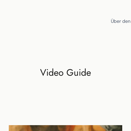
Über den
Video Guide