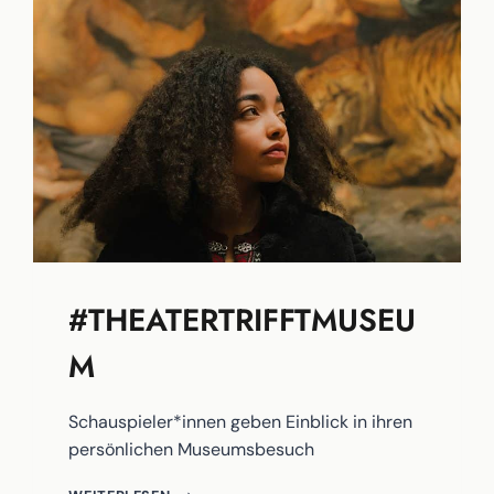
#THEATERTRIFFTMUSEU
M
Schauspieler*innen geben Einblick in ihren
persönlichen Museumsbesuch
#THEATERTRIFFTMUSEUM