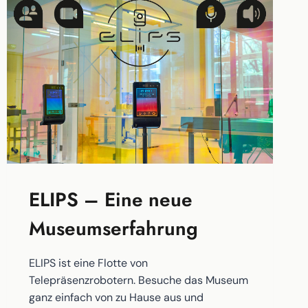
ELIPS – Eine neue
Museumserfahrung
ELIPS ist eine Flotte von
Telepräsenzrobotern. Besuche das Museum
ganz einfach von zu Hause aus und