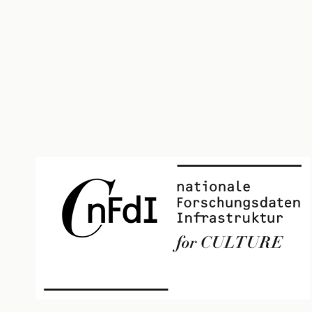
Seite