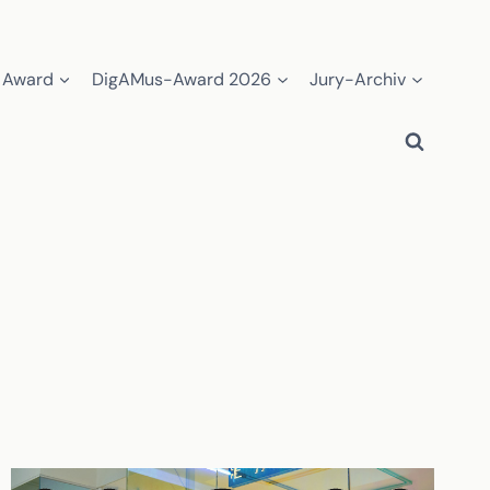
 Award
DigAMus-Award 2026
Jury-Archiv