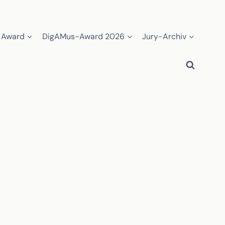
 Award
DigAMus-Award 2026
Jury-Archiv