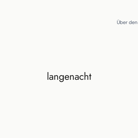
Über den
langenacht