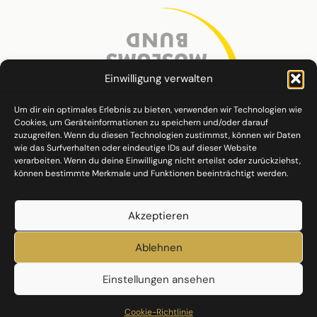
Einwilligung verwalten
Um dir ein optimales Erlebnis zu bieten, verwenden wir Technologien wie
Cookies, um Geräteinformationen zu speichern und/oder darauf
zuzugreifen. Wenn du diesen Technologien zustimmst, können wir Daten
wie das Surfverhalten oder eindeutige IDs auf dieser Website
verarbeiten. Wenn du deine Einwilligung nicht erteilst oder zurückziehst,
können bestimmte Merkmale und Funktionen beeinträchtigt werden.
Akzeptieren
Ablehnen
Einstellungen ansehen
Datenschutz
Impressum
Cookie-Richtlinie (EU)
Cookie-Richtlinie