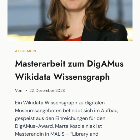
ALLGEMEIN
Masterarbeit zum DigAMus
Wikidata Wissensgraph
Von
22. Dezember 2023
Ein Wikidata Wissensgraph zu digitalen
Museumsangeboten befindet sich im Aufbau,
gespeist aus den Einreichungen für den
DigAMus-Award. Marta Koscielniak ist
Masterandin in MALIS – “Library and