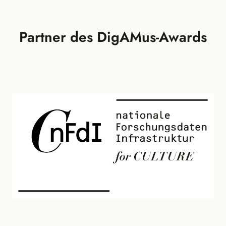
Partner des DigAMus-Awards