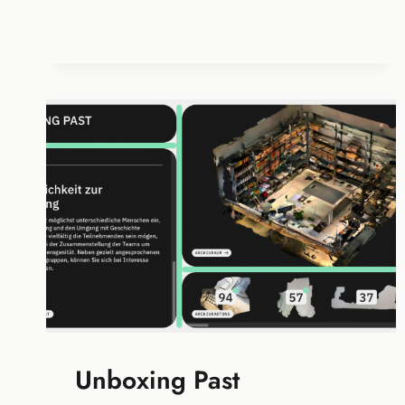
Unboxing Past