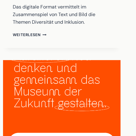
Das digitale Format vermittelt im
Zusammenspiel von Text und Bild die
Themen Diversität und Inklusion.
WWW.DIVERS2023.CH
WEITERLESEN