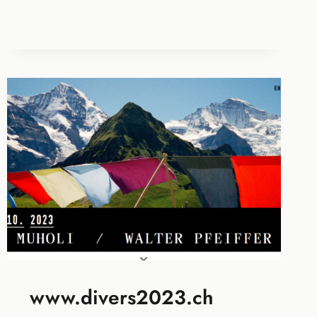
www.divers2023.ch