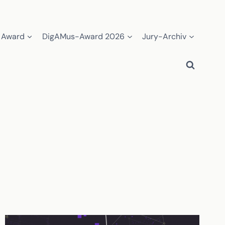
 Award
DigAMus-Award 2026
Jury-Archiv