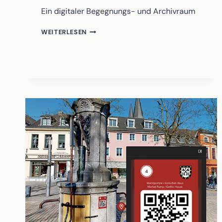
Ein digitaler Begegnungs- und Archivraum
UNBOXING
WEITERLESEN
PAST