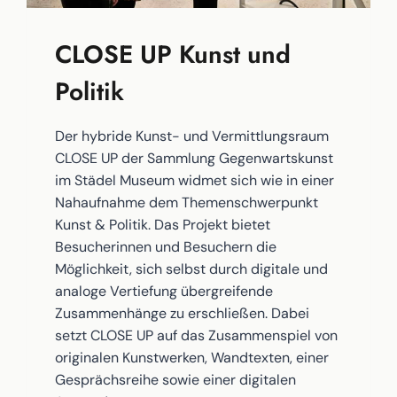
CLOSE UP Kunst und
Politik
Der hybride Kunst- und Vermittlungsraum
CLOSE UP der Sammlung Gegenwartskunst
im Städel Museum widmet sich wie in einer
Nahaufnahme dem Themenschwerpunkt
Kunst & Politik. Das Projekt bietet
Besucherinnen und Besuchern die
Möglichkeit, sich selbst durch digitale und
analoge Vertiefung übergreifende
Zusammenhänge zu erschließen. Dabei
setzt CLOSE UP auf das Zusammenspiel von
originalen Kunstwerken, Wandtexten, einer
Gesprächsreihe sowie einer digitalen