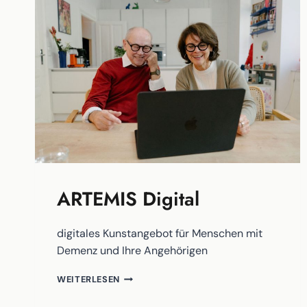
ARTEMIS Digital
digitales Kunstangebot für Menschen mit
Demenz und Ihre Angehörigen
ARTEMIS
WEITERLESEN
DIGITAL