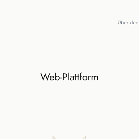
Über den
Web-Plattform