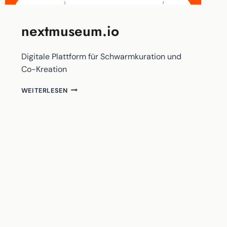
nextmuseum.io
Digitale Plattform für Schwarmkuration und
Co-Kreation
NEXTMUSEUM.IO
WEITERLESEN