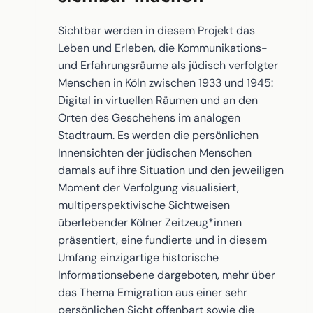
Sichtbar werden in diesem Projekt das
Leben und Erleben, die Kommunikations-
und Erfahrungsräume als jüdisch verfolgter
Menschen in Köln zwischen 1933 und 1945:
Digital in virtuellen Räumen und an den
Orten des Geschehens im analogen
Stadtraum. Es werden die persönlichen
Innensichten der jüdischen Menschen
damals auf ihre Situation und den jeweiligen
Moment der Verfolgung visualisiert,
multiperspektivische Sichtweisen
überlebender Kölner Zeitzeug*innen
präsentiert, eine fundierte und in diesem
Umfang einzigartige historische
Informationsebene dargeboten, mehr über
das Thema Emigration aus einer sehr
persönlichen Sicht offenbart sowie die