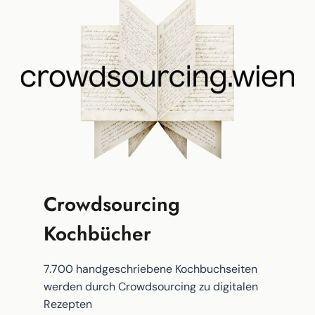
Crowdsourcing
Kochbücher
7.700 handgeschriebene Kochbuchseiten
werden durch Crowdsourcing zu digitalen
Rezepten