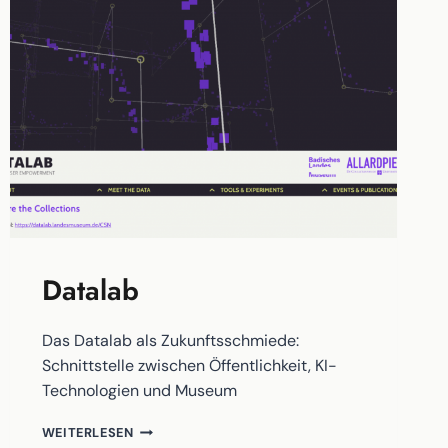
Datalab
Das Datalab als Zukunftsschmiede:
Schnittstelle zwischen Öffentlichkeit, KI-
Technologien und Museum
DATALAB
WEITERLESEN