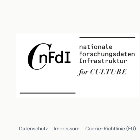
Datenschutz
Impressum
Cookie-Richtlinie (EU)