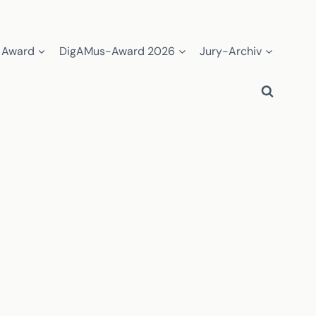
 Award
DigAMus-Award 2026
Jury-Archiv