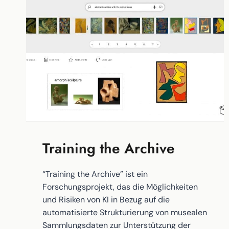
Training the Archive
“Training the Archive” ist ein
Forschungsprojekt, das die Möglichkeiten
und Risiken von KI in Bezug auf die
automatisierte Strukturierung von musealen
Sammlungsdaten zur Unterstützung der