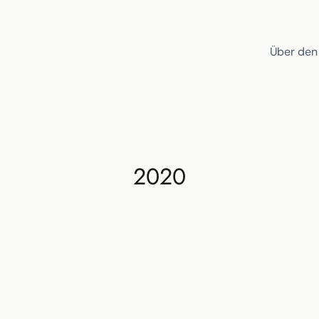
Über den
2020