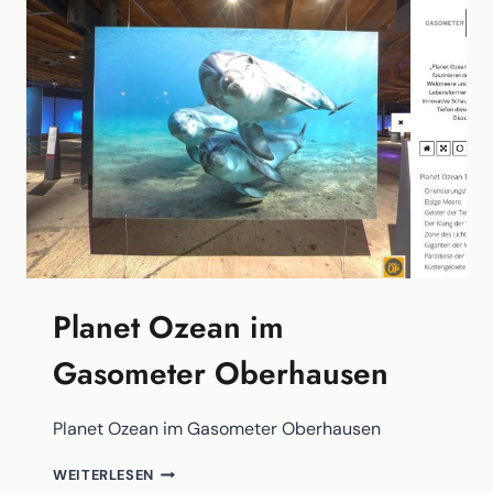
Planet Ozean im
Gasometer Oberhausen
Planet Ozean im Gasometer Oberhausen
PLANET
WEITERLESEN
OZEAN