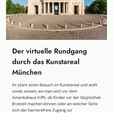
Der virtuelle Rundgang
durch das Kunstareal
München
Ihr plant einen Besuch im Kunstareal und wollt
vorab wissen, wo man sich vor dem
Amerikahaus trifft, ob Kinder vor der Glyptothek
Brotzeit machen können oder an welcher Seite
sich der barrierefreie Zugang zur