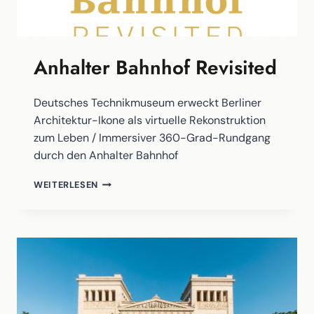
Anhalter Bahnhof Revisited
Deutsches Technikmuseum erweckt Berliner
Architektur-Ikone als virtuelle Rekonstruktion
zum Leben / Immersiver 360-Grad-Rundgang
durch den Anhalter Bahnhof
ANHALTER
WEITERLESEN
BAHNHOF
REVISITED