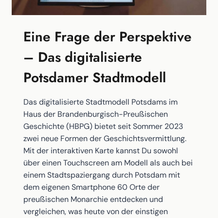
Eine Frage der Perspektive
– Das digitalisierte
Potsdamer Stadtmodell
Das digitalisierte Stadtmodell Potsdams im
Haus der Brandenburgisch-Preußischen
Geschichte (HBPG) bietet seit Sommer 2023
zwei neue Formen der Geschichtsvermittlung.
Mit der interaktiven Karte kannst Du sowohl
über einen Touchscreen am Modell als auch bei
einem Stadtspaziergang durch Potsdam mit
dem eigenen Smartphone 60 Orte der
preußischen Monarchie entdecken und
vergleichen, was heute von der einstigen