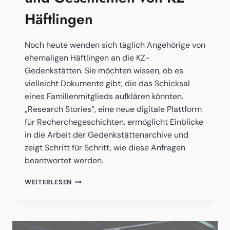
Häftlingen
Noch heute wenden sich täglich Angehörige von
ehemaligen Häftlingen an die KZ-
Gedenkstätten. Sie möchten wissen, ob es
vielleicht Dokumente gibt, die das Schicksal
eines Familienmitglieds aufklären könnten.
„Research Stories“, eine neue digitale Plattform
für Recherchegeschichten, ermöglicht Einblicke
in die Arbeit der Gedenkstättenarchive und
zeigt Schritt für Schritt, wie diese Anfragen
beantwortet werden.
RESEARCH
WEITERLESEN
STORIES.
SPUREN
UND
GESCHICHTEN