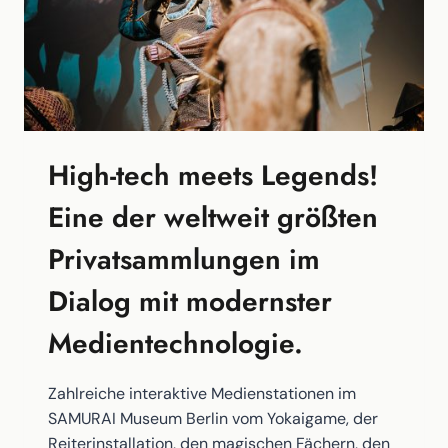
High-tech meets Legends!
Eine der weltweit größten
Privatsammlungen im
Dialog mit modernster
Medientechnologie.
Zahlreiche interaktive Medienstationen im
SAMURAI Museum Berlin vom Yokaigame, der
Reiterinstallation, den magischen Fächern, den