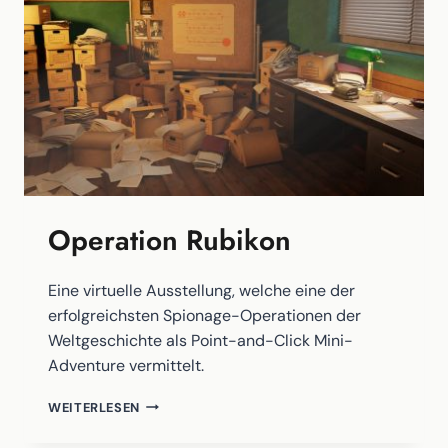
Operation Rubikon
Eine virtuelle Ausstellung, welche eine der
erfolgreichsten Spionage-Operationen der
Weltgeschichte als Point-and-Click Mini-
Adventure vermittelt.
OPERATION
WEITERLESEN
RUBIKON