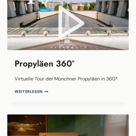
Propyläen 360°
Virtuelle Tour der Münchner Propyläen in 360*
PROPYLÄEN
WEITERLESEN
360°