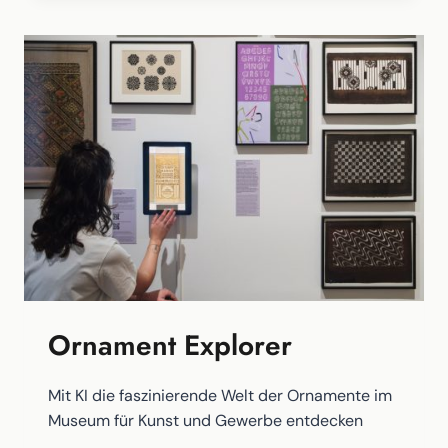
Ornament Explorer
Mit KI die faszinierende Welt der Ornamente im
Museum für Kunst und Gewerbe entdecken