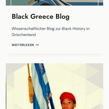
Black Greece Blog
Wissenschaftlicher Blog zur Black History in
Griechenland
BLACK
WEITERLESEN
GREECE
BLOG