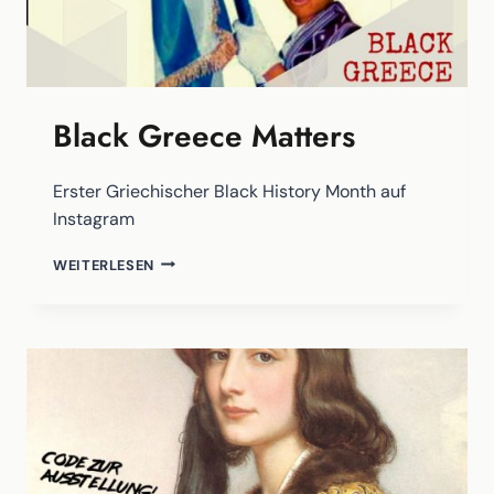
Black Greece Matters
Erster Griechischer Black History Month auf
Instagram
BLACK
WEITERLESEN
GREECE
MATTERS