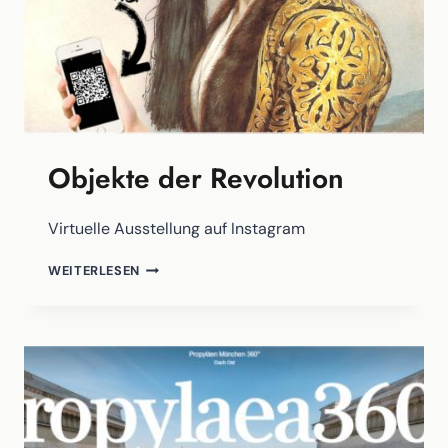
Objekte der Revolution
Virtuelle Ausstellung auf Instagram
OBJEKTE
WEITERLESEN
DER
REVOLUTION