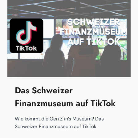
VON
KZ-
HÄFTLINGEN
Das Schweizer
Finanzmuseum auf TikTok
Wie kommt die Gen Z in’s Museum? Das
Schweizer Finanzmuseum auf TikTok
DAS