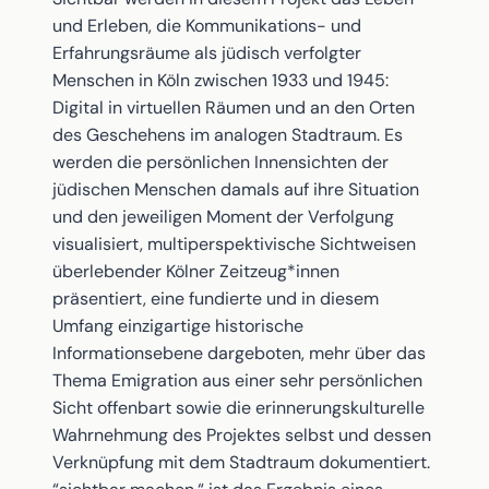
und Erleben, die Kommunikations- und
Erfahrungsräume als jüdisch verfolgter
Menschen in Köln zwischen 1933 und 1945:
Digital in virtuellen Räumen und an den Orten
des Geschehens im analogen Stadtraum. Es
werden die persönlichen Innensichten der
jüdischen Menschen damals auf ihre Situation
und den jeweiligen Moment der Verfolgung
visualisiert, multiperspektivische Sichtweisen
überlebender Kölner Zeitzeug*innen
präsentiert, eine fundierte und in diesem
Umfang einzigartige historische
Informationsebene dargeboten, mehr über das
Thema Emigration aus einer sehr persönlichen
Sicht offenbart sowie die erinnerungskulturelle
Wahrnehmung des Projektes selbst und dessen
Verknüpfung mit dem Stadtraum dokumentiert.