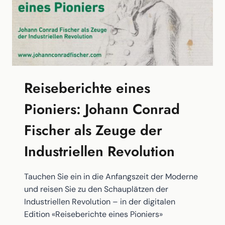
Reiseberichte eines
Pioniers: Johann Conrad
Fischer als Zeuge der
Industriellen Revolution
Tauchen Sie ein in die Anfangszeit der Moderne
und reisen Sie zu den Schauplätzen der
Industriellen Revolution – in der digitalen
Edition «Reiseberichte eines Pioniers»