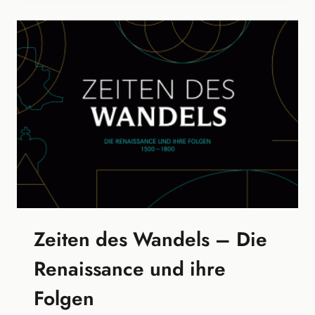
Zeiten des Wandels – Die
Renaissance und ihre
Folgen