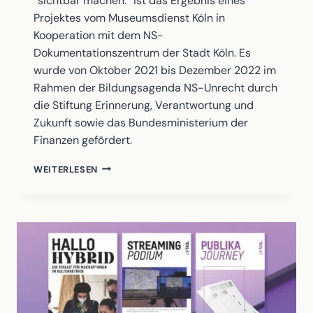
“sichtbar machen.“ ist das Ergebnis eines
Projektes vom Museumsdienst Köln in
Kooperation mit dem NS-
Dokumentationszentrum der Stadt Köln. Es
wurde von Oktober 2021 bis Dezember 2022 im
Rahmen der Bildungsagenda NS-Unrecht durch
die Stiftung Erinnerung, Verantwortung und
Zukunft sowie das Bundesministerium der
Finanzen gefördert.
SICHTBAR
WEITERLESEN
MACHEN