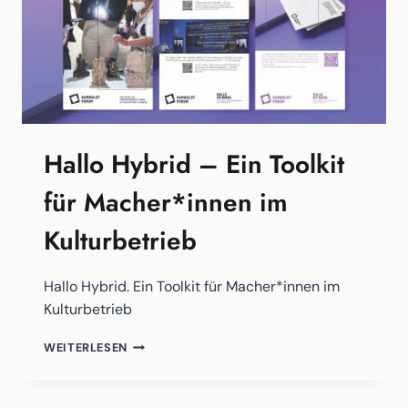
Hallo Hybrid – Ein Toolkit
für Macher*innen im
Kulturbetrieb
Hallo Hybrid. Ein Toolkit für Macher*innen im
Kulturbetrieb
HALLO
WEITERLESEN
HYBRID
–
EIN