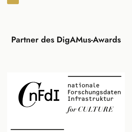
Seite
Partner des DigAMus-Awards