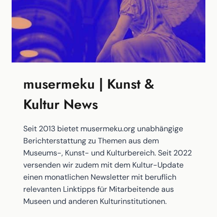
KÖNNEN
musermeku | Kunst &
Kultur News
Seit 2013 bietet musermeku.org unabhängige
Berichterstattung zu Themen aus dem
Museums-, Kunst- und Kulturbereich. Seit 2022
versenden wir zudem mit dem Kultur-Update
einen monatlichen Newsletter mit beruflich
relevanten Linktipps für Mitarbeitende aus
Museen und anderen Kulturinstitutionen.