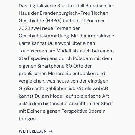
Das digitalisierte Stadtmodell Potsdams im
Haus der Brandenburgisch-Preußischen
Geschichte (HBPG) bietet seit Sommer
2023 zwei neue Formen der
Geschichtsvermittlung. Mit der interaktiven
Karte kannst Du sowohl über einen
Touchscreen am Modell als auch bei einem
Stadtspaziergang durch Potsdam mit dem
eigenen Smartphone 60 Orte der
preußischen Monarchie entdecken und
vergleichen, was heute von der einstigen
Großmacht geblieben ist. Mittels webAR
kannst Du am Modell auf spielerische Art
außerdem historische Ansichten der Stadt
mit Deiner eigenen Perspektive überein
bringen.
EINE
WEITERLESEN