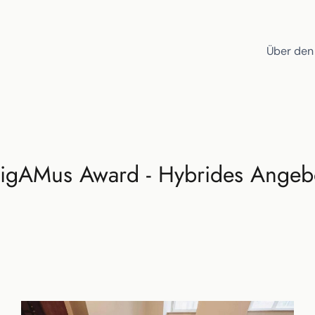
Über den
igAMus Award - Hybrides Angeb