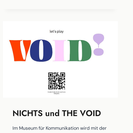
NICHTS und THE VOID
Im Museum für Kommunikation wird mit der