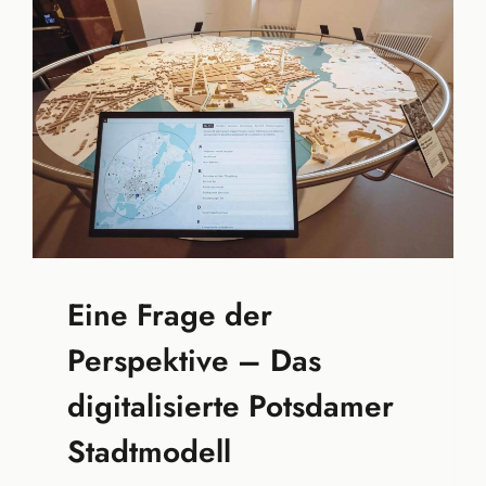
Eine Frage der
Perspektive – Das
digitalisierte Potsdamer
Stadtmodell