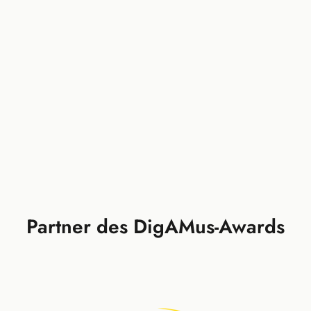
Partner des DigAMus-Awards