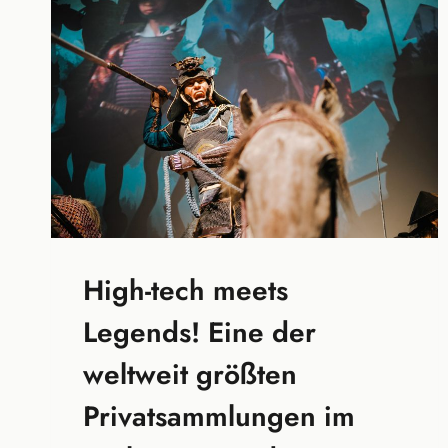
High-tech meets
Legends! Eine der
weltweit größten
Privatsammlungen im