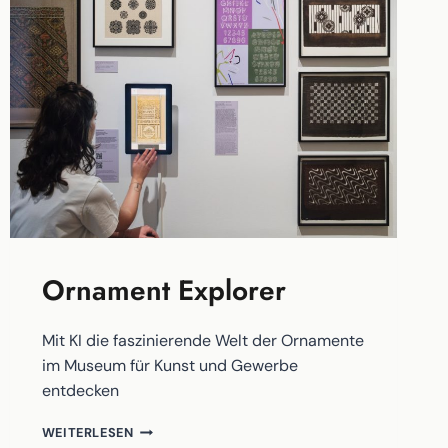
Ornament Explorer
Mit KI die faszinierende Welt der Ornamente
im Museum für Kunst und Gewerbe
entdecken
ORNAMENT
WEITERLESEN
EXPLORER