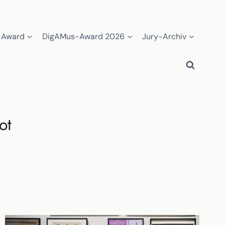
 Award
DigAMus-Award 2026
Jury-Archiv
ot