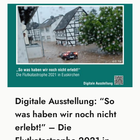
LATEINAMERIKA-
MUSEUM
Digitale Ausstellung: “So
was haben wir noch nicht
erlebt!” – Die