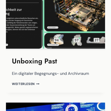
Unboxing Past
Ein digitaler Begegnungs- und Archivraum
UNBOXING
WEITERLESEN
PAST