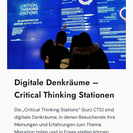
Digitale Denkräume –
Critical Thinking Stationen
Die „Critical Thinking Stations“ (kurz CTS) sind
digitale Denkräume, in denen Besuchende ihre
Meinungen und Erfahrungen zum Thema
Migration teilen und in Frage stellen können.