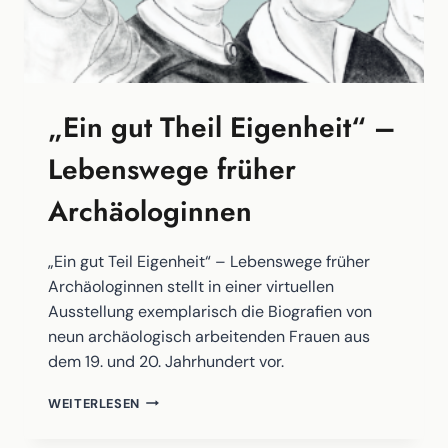
„Ein gut Theil Eigenheit“ –
Lebenswege früher
Archäologinnen
„Ein gut Teil Eigenheit“ – Lebenswege früher
Archäologinnen stellt in einer virtuellen
Ausstellung exemplarisch die Biografien von
neun archäologisch arbeitenden Frauen aus
dem 19. und 20. Jahrhundert vor.
„EIN
WEITERLESEN
GUT
THEIL