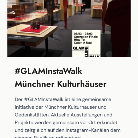
#GLAMInstaWalk
Münchner Kulturhäuser
Der #GLAMInstaWalk ist eine gemeinsame
Initiative der Münchner Kulturhäuser und
Gedenkstätten: Aktuelle Ausstellungen und
Projekte werden gemeinsam vor Ort erkundet
und zeitgleich auf den Instagram-Kanälen dem
eigenen Publikum präsentiert.