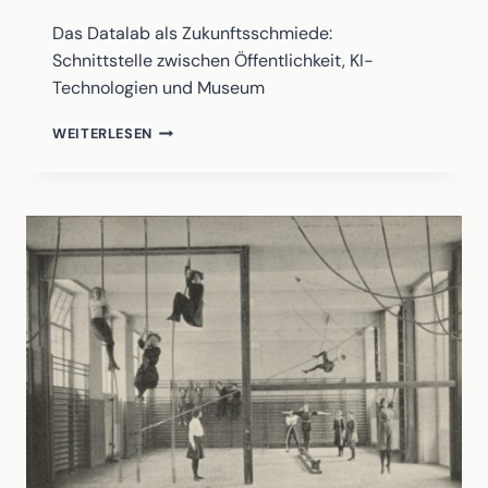
Das Datalab als Zukunftsschmiede:
Schnittstelle zwischen Öffentlichkeit, KI-
Technologien und Museum
DATALAB
WEITERLESEN