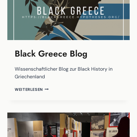
Black Greece Blog
Wissenschaftlicher Blog zur Black History in
Griechenland
BLACK
WEITERLESEN
GREECE
BLOG