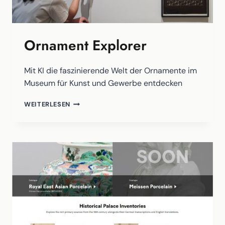
WIKIMEDIA
Ornament Explorer
Mit KI die faszinierende Welt der Ornamente im
Museum für Kunst und Gewerbe entdecken
ORNAMENT
WEITERLESEN
EXPLORER