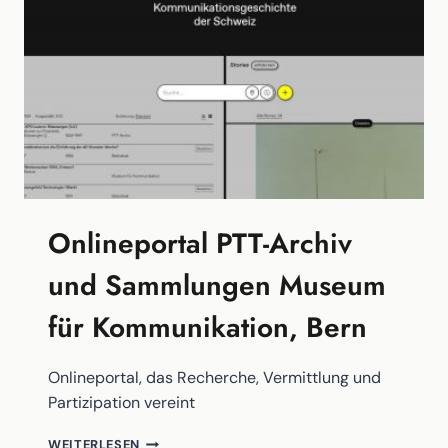
Onlineportal PTT-Archiv
und Sammlungen Museum
für Kommunikation, Bern
Onlineportal, das Recherche, Vermittlung und
Partizipation vereint
ONLINEPORTAL
WEITERLESEN