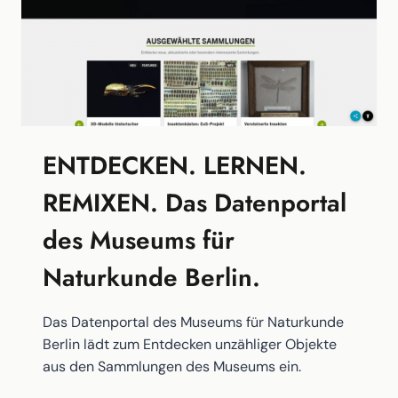
ENTDECKEN. LERNEN.
REMIXEN. Das Datenportal
des Museums für
Naturkunde Berlin.
Das Datenportal des Museums für Naturkunde
Berlin lädt zum Entdecken unzähliger Objekte
aus den Sammlungen des Museums ein.