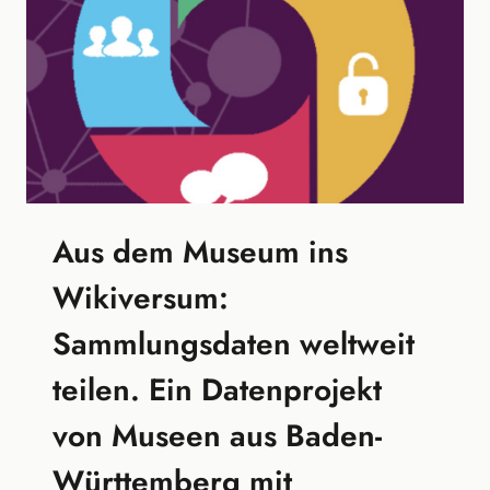
Aus dem Museum ins
Wikiversum:
Sammlungsdaten weltweit
teilen. Ein Datenprojekt
von Museen aus Baden-
Württemberg mit