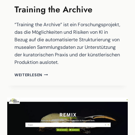
Training the Archive
“Training the Archive” ist ein Forschungsprojekt,
das die Möglichkeiten und Risiken von KI in
Bezug auf die automatisierte Strukturierung von
musealen Sammlungsdaten zur Unterstützung
der kuratorischen Praxis und der künstlerischen
Produktion auslotet.
TRAINING
WEITERLESEN
THE
ARCHIVE