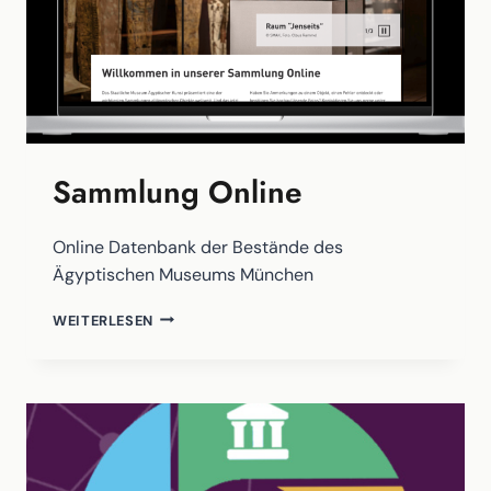
Sammlung Online
Online Datenbank der Bestände des
Ägyptischen Museums München
SAMMLUNG
WEITERLESEN
ONLINE