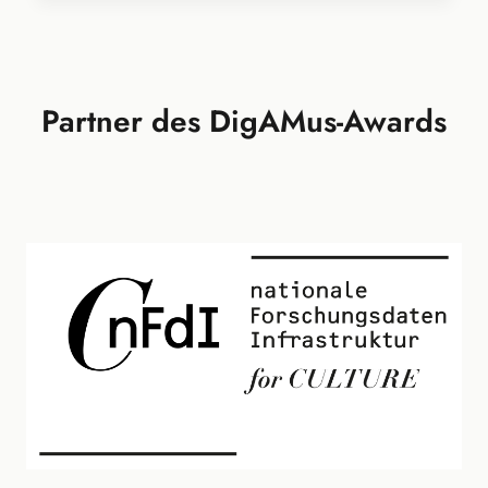
Partner des DigAMus-Awards