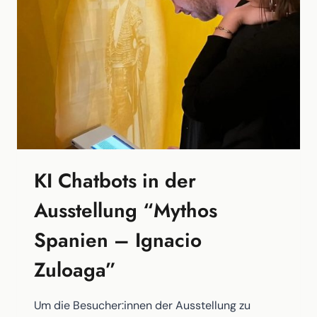
KI Chatbots in der
Ausstellung “Mythos
Spanien – Ignacio
Zuloaga”
Um die Besucher:innen der Ausstellung zu