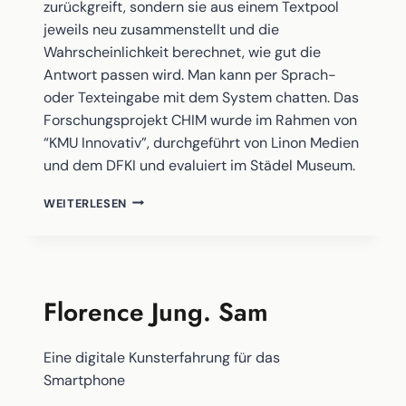
zurückgreift, sondern sie aus einem Textpool
jeweils neu zusammenstellt und die
Wahrscheinlichkeit berechnet, wie gut die
Antwort passen wird. Man kann per Sprach-
oder Texteingabe mit dem System chatten. Das
Forschungsprojekt CHIM wurde im Rahmen von
“KMU Innovativ”, durchgeführt von Linon Medien
und dem DFKI und evaluiert im Städel Museum.
CHIM
WEITERLESEN
–
CHATBOT
IM
MUSEUM
Florence Jung. Sam
Eine digitale Kunsterfahrung für das
Smartphone