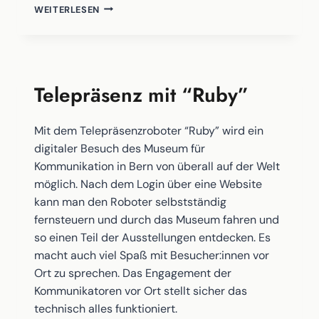
FLORENCE
WEITERLESEN
JUNG.
SAM
Telepräsenz mit “Ruby”
Mit dem Telepräsenzroboter “Ruby” wird ein
digitaler Besuch des Museum für
Kommunikation in Bern von überall auf der Welt
möglich. Nach dem Login über eine Website
kann man den Roboter selbstständig
fernsteuern und durch das Museum fahren und
so einen Teil der Ausstellungen entdecken. Es
macht auch viel Spaß mit Besucher:innen vor
Ort zu sprechen. Das Engagement der
Kommunikatoren vor Ort stellt sicher das
technisch alles funktioniert.