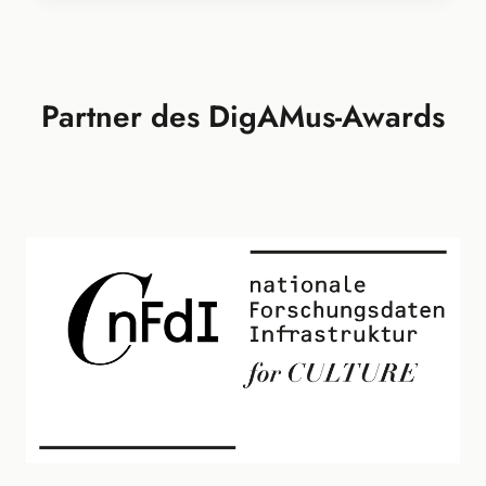
Partner des DigAMus-Awards